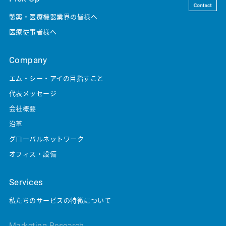
ニュース&トピックス
製薬・医療機器業界の皆様へ
医療従事者様へ
Company
エム・シー・アイの目指すこと
代表メッセージ
会社概要
沿革
グローバルネットワーク
オフィス・設備
Services
私たちのサービスの特徴について
Marketing Research