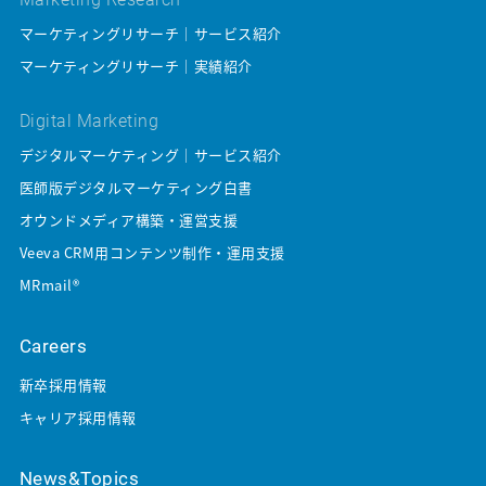
マーケティングリサーチ｜サービス紹介
マーケティングリサーチ｜実績紹介
Digital Marketing
デジタルマーケティング｜サービス紹介
医師版デジタルマーケティング白書
オウンドメディア構築・運営支援
Veeva CRM用コンテンツ制作・運用支援
MRmail®
Careers
新卒採用情報
キャリア採用情報
News&Topics