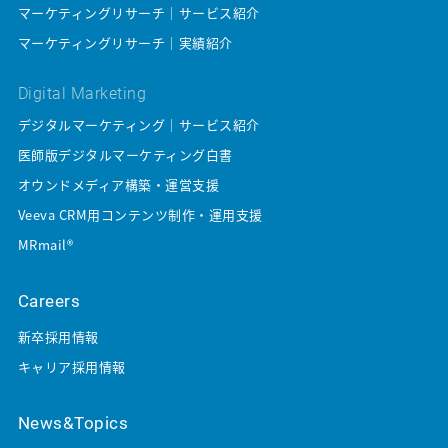
マーケティングリサーチ｜サービス紹介
マーケティングリサーチ｜実績紹介
Digital Marketing
デジタルマーケティング｜サービス紹介
医師版デジタルマーケティング白書
オウンドメディア構築・運営支援
Veeva CRM用コンテンツ制作・運用支援
MRmail®
Careers
新卒採用情報
キャリア採用情報
News&Topics