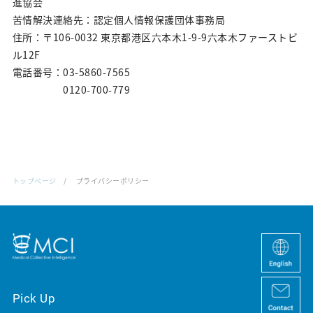
進協会
苦情解決連絡先：認定個人情報保護団体事務局
住所：〒106-0032 東京都港区六本木1-9-9六本木ファーストビ
ル12F
電話番号：03-5860-7565
0120-700-779
トップページ
プライバシーポリシー
Pick Up