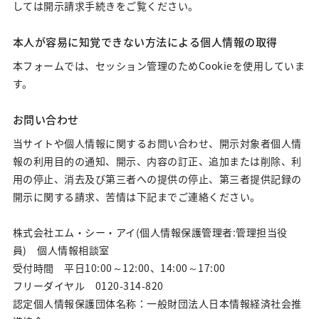
しては開示請求手続きをご覧ください。
本人が容易に知覚できない方法による個人情報の取得
本フォームでは、セッション管理のためCookieを使用していま
す。
お問い合わせ
当サイトや個人情報に関するお問い合わせ、開示対象者個人情
報の利用目的の通知、開示、内容の訂正、追加または削除、利
用の停止、消去及び第三者への提供の停止、第三者提供記録の
開示に関する請求、苦情は下記までご連絡ください。
株式会社エム・シー・アイ(個人情報保護管理者:管理担当役
員) 個人情報相談室
受付時間 平日10:00～12:00、14:00～17:00
フリーダイヤル 0120-314-820
認定個人情報保護団体名称：一般財団法人日本情報経済社会推