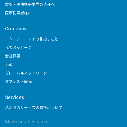
製薬・医療機器業界の皆様へ
医療従事者様へ
Company
エム・シー・アイの目指すこと
代表メッセージ
会社概要
沿革
グローバルネットワーク
オフィス・設備
Services
私たちのサービスの特徴について
Marketing Research