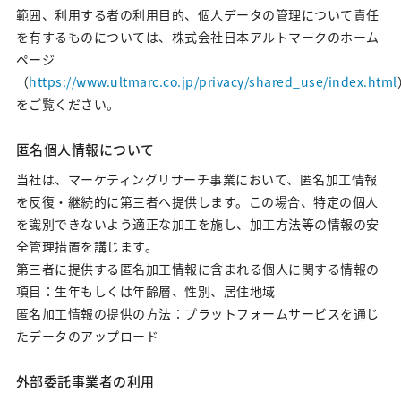
範囲、利用する者の利用目的、個人データの管理について責任
を有するものについては、株式会社日本アルトマークのホーム
ページ
（
https://www.ultmarc.co.jp/privacy/shared_use/index.html
をご覧ください。
匿名個人情報について
当社は、マーケティングリサーチ事業において、匿名加工情報
を反復・継続的に第三者へ提供します。この場合、特定の個人
を識別できないよう適正な加工を施し、加工方法等の情報の安
全管理措置を講じます。
第三者に提供する匿名加工情報に含まれる個人に関する情報の
項目：生年もしくは年齢層、性別、居住地域
匿名加工情報の提供の方法：プラットフォームサービスを通じ
たデータのアップロード
外部委託事業者の利用