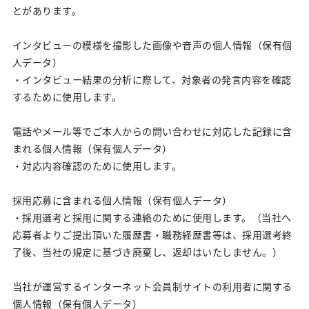
とがあります。
インタビューの模様を撮影した画像や音声の個人情報（保有個
人データ）
・インタビュー結果の分析に際して、対象者の発言内容を確認
するために使用します。
電話やメール等でご本人からの問い合わせに対応した記録に含
まれる個人情報（保有個人データ）
・対応内容確認のために使用します。
採用応募に含まれる個人情報（保有個人データ）
・採用選考と採用に関する連絡のために使用します。（当社へ
応募者よりご提出頂いた履歴書・職務経歴書等は、採用選考終
了後、当社の規定に基づき廃棄し、返却はいたしません。）
当社が運営するインターネット会員制サイトの利用者に関する
個人情報（保有個人データ）