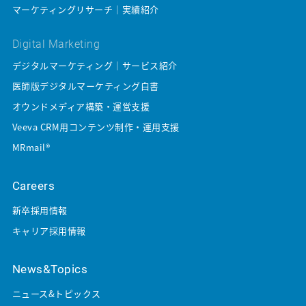
マーケティングリサーチ｜実績紹介
Digital Marketing
デジタルマーケティング｜サービス紹介
医師版デジタルマーケティング白書
オウンドメディア構築・運営支援
Veeva CRM用コンテンツ制作・運用支援
MRmail®
Careers
新卒採用情報
キャリア採用情報
News&Topics
ニュース&トピックス