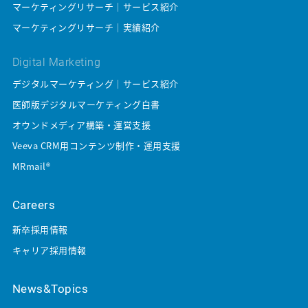
マーケティングリサーチ｜サービス紹介
マーケティングリサーチ｜実績紹介
Digital Marketing
デジタルマーケティング｜サービス紹介
医師版デジタルマーケティング白書
オウンドメディア構築・運営支援
Veeva CRM用コンテンツ制作・運用支援
MRmail®
Careers
新卒採用情報
キャリア採用情報
News&Topics