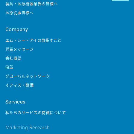
製薬・医療機器業界の皆様へ
医療従事者様へ
Company
エム・シー・アイの目指すこと
代表メッセージ
会社概要
沿革
グローバルネットワーク
オフィス・設備
Services
私たちのサービスの特徴について
Marketing Research