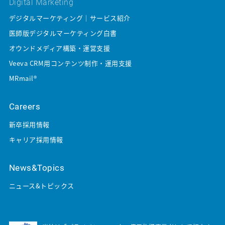
Digital Marketing
デジタルマーケティング｜サービス紹介
医師版デジタルマーケティング白書
オウンドメディア構築・運営支援
Veeva CRM用コンテンツ制作・運用支援
MRmail®
Careers
新卒採用情報
キャリア採用情報
News&Topics
ニュース&トピックス