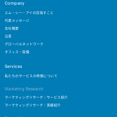
Company
エム・シー・アイの目指すこと
代表メッセージ
会社概要
沿革
グローバルネットワーク
オフィス・設備
Services
私たちのサービスの特徴について
Marketing Research
マーケティングリサーチ｜サービス紹介
マーケティングリサーチ｜実績紹介