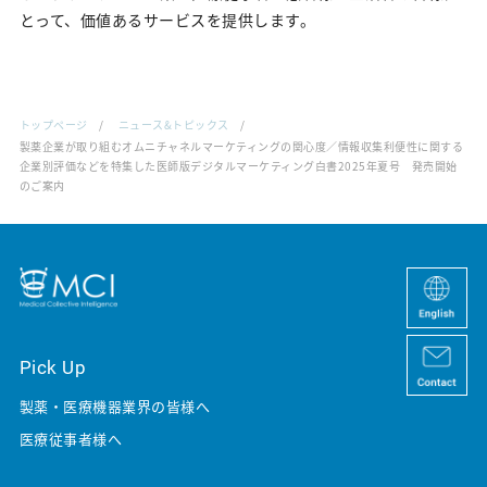
とって、価値あるサービスを提供します。
トップページ
ニュース&トピックス
製薬企業が取り組むオムニチャネルマーケティングの関心度／情報収集利便性に関する
企業別評価などを特集した医師版デジタルマーケティング白書2025年夏号 発売開始
のご案内
Pick Up
製薬・医療機器業界の皆様へ
医療従事者様へ